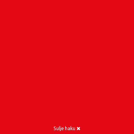
Sulje haku