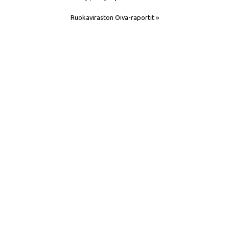
Ruokaviraston Oiva-raportit »