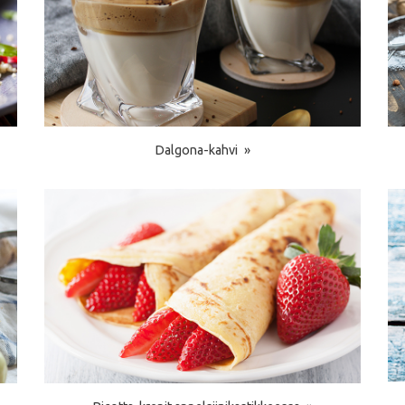
Dalgona-kahvi