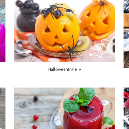
Halloweentrifle