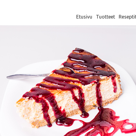
Etusivu
Tuotteet
Resepti